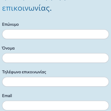
επικοινωνίας.
Επώνυμο
Όνομα
Τηλέφωνο επικοινωνίας
Email