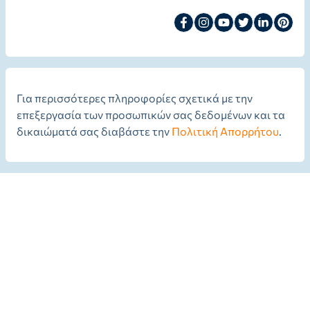
Για περισσότερες πληροφορίες σχετικά με την
επεξεργασία των προσωπικών σας δεδομένων και τα
δικαιώματά σας διαβάστε την
Πολιτική Απορρήτου
.