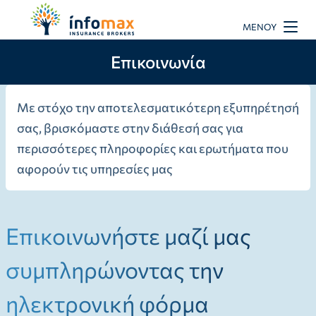
ΜΕΝΟΎ
Επικοινωνία
Με στόχο την αποτελεσματικότερη εξυπηρέτησή
σας, βρισκόμαστε στην διάθεσή σας για
περισσότερες πληροφορίες και ερωτήματα που
αφορούν τις υπηρεσίες μας
Επικοινωνήστε μαζί μας
συμπληρώνοντας την
ηλεκτρονική φόρμα