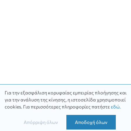
Για την εξασφάλιση κορυφαίας εμπειρίας πλοήγησης και
για την ανάλυση της κίνησης, η ιστοσελίδα χρησιμοποιεί
Χρειάζεσαι
cookies.
Για περισσότερες πληροφορίες πατήστε
εδώ
.
βοήθεια;
Απόρριψη όλων
Αποδοχή όλων