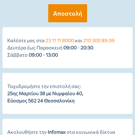
Αποστολή
Καλέστε μας στα
23 11 11 8000
και
210 300 89 09
Δευτέρα έως Παρασκευή
09:00
-
20:30
Σάββατο
09:00
-
13:00
Ταχυδρομήστε την επιστολή σας:
25ης Μαρτίου 38 με Νυμφαίου 40,
Εύοσμος 562 24 Θεσσαλονίκη
Ακολουθήστε την
Infomax
στα κοινωνικά δίκτυα