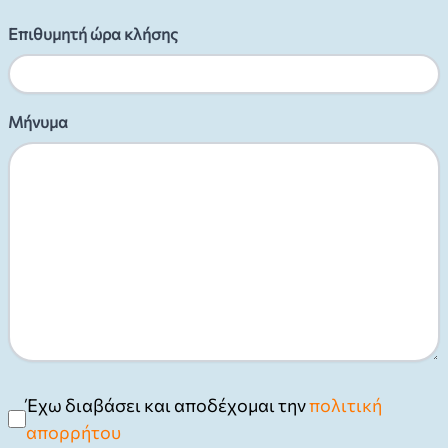
Επιθυμητή ώρα κλήσης
Μήνυμα
Έχω διαβάσει και αποδέχομαι την
πολιτική
απορρήτου