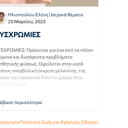
Ηλιοπούλου Ελένη
|
Ιατρικά θέματα
23 Μαρτίου, 2023
ΥΣΧΡΩΜΙΕΣ
ΣΧΡΩΜΙΕΣ: Πρόκειται για ένα από τα πλέον
ίμονα και δυσάρεστα προβλήματα
σθητικής φύσεως. Οφείλεται στην κατά
πους υπερβολική έκκριση μελανίνης, της
σίας που πρακτικά δίνει το χρώμα στην
ιδερμίδα μας.
άβασε περισσότερα
κατηγορία
Ποιότητα ζωής και Χρήσιμες Οδηγίες