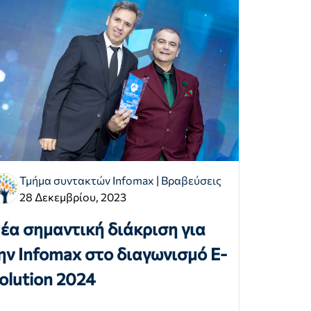
Τμήμα συντακτών Infomax
|
Βραβεύσεις
28 Δεκεμβρίου, 2023
έα σημαντική διάκριση για
ην Infomax στο διαγωνισμό E-
olution 2024