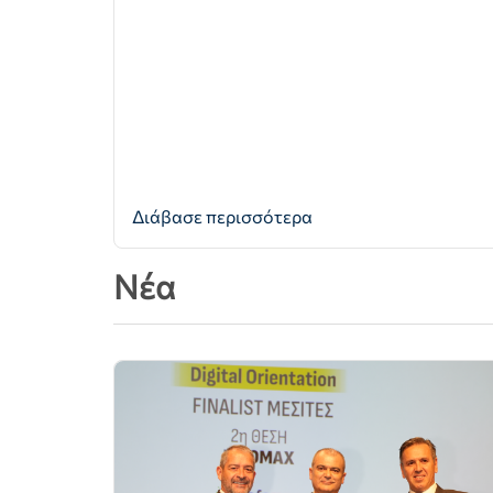
Διάβασε περισσότερα
Νέα