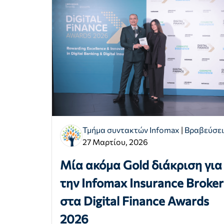
Τμήμα συντακτών Infomax
|
Βραβεύσει
27 Μαρτίου, 2026
Μία ακόμα Gold διάκριση για
την Infomax Insurance Broker
στα Digital Finance Awards
2026