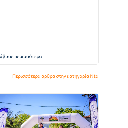
άβασε περισσότερα
Περισσότερα άρθρα στην κατηγορία
Νέα