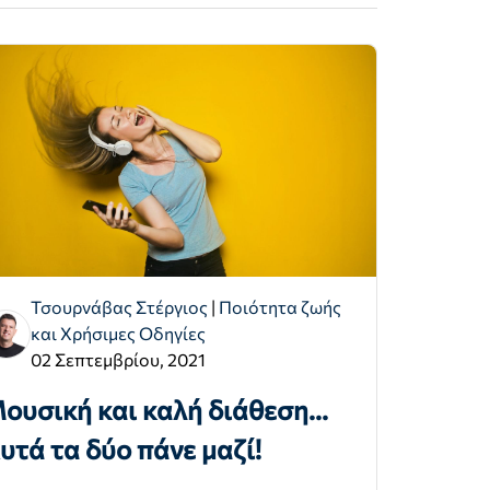
Τσουρνάβας Στέργιος
|
Ποιότητα ζωής
και Χρήσιμες Οδηγίες
02 Σεπτεμβρίου, 2021
ουσική και καλή διάθεση...
υτά τα δύο πάνε μαζί!