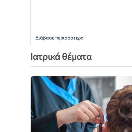
Διάβασε περισσότερα
Ιατρικά θέματα