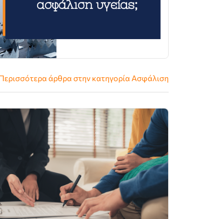
Περισσότερα άρθρα στην κατηγορία
Ασφάλιση