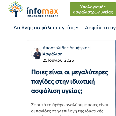
Υπολογισμός
ασφαλίστρων υγείας
Διεθνής ασφάλεια υγείας
Ασφάλεια υγ
Αποστολίδης Δημήτριος
|
Ασφάλιση
25 Ιουνίου, 2026
Ποιες είναι οι μεγαλύτερες
παγίδες στην ιδιωτική
ασφάλιση υγείας;
Σε αυτό το άρθρο αναλύουμε ποιες είναι
οι παγίδες στην επιλογή της ιδιωτικής