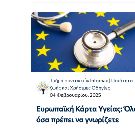
Τμήμα συντακτών Infomax
|
Ποιότητα
ζωής και Χρήσιμες Οδηγίες
04 Φεβρουαρίου, 2025
Ευρωπαϊκή Κάρτα Υγείας: Όλ
όσα πρέπει να γνωρίζετε