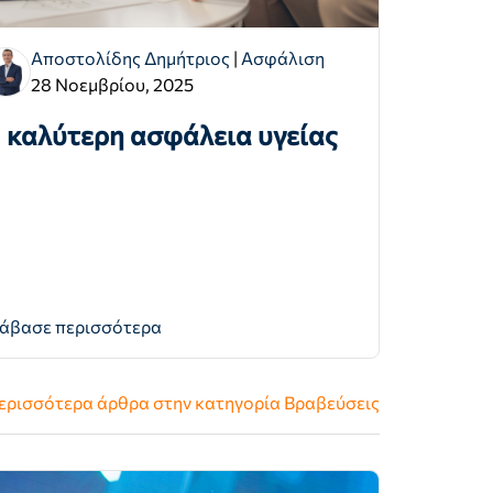
Αποστολίδης Δημήτριος
|
Ασφάλιση
28 Νοεμβρίου, 2025
 καλύτερη ασφάλεια υγείας
άβασε περισσότερα
ερισσότερα άρθρα στην κατηγορία
Βραβεύσεις