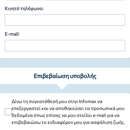
Κινητό τηλέφωνο:
E-mail:
Επιβεβαίωση υποβολής
Δίνω τη συγκατάθεσή μου στην Infomax να
επεξεργαστεί και να αποθηκεύσει τα προσωπικά μου
δεδομένα όπως επίσης να μου στείλει e-mail για να
επιβεβαιώσω το ενδιαφέρον μου για ασφάλιση ζωής.