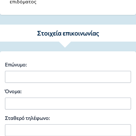
επιδόματος
Στοιχεία επικοινωνίας
Επώνυμο:
Όνομα:
Σταθερό τηλέφωνο: