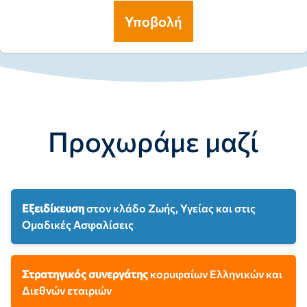
Υποβολή
Προχωράμε μαζί
Εξειδίκευση
στον κλάδο Ζωής,
Υγείας και στις
Ομαδικές Ασφαλίσεις
Στρατηγικός συνεργάτης
κορυφαίων Ελληνικών και
Διεθνών εταιριών