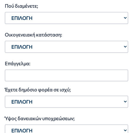
Πού διαμένετε;
Οικογενειακή κατάσταση:
Επάγγελμα:
Έχετε δημόσιο φορέα σε ισχύ;
Ύψος δανειακών υποχρεώσεων;