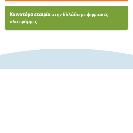
Καινοτόμα εταιρία
στην Ελλάδα με ψηφιακές
πλατφόρμες