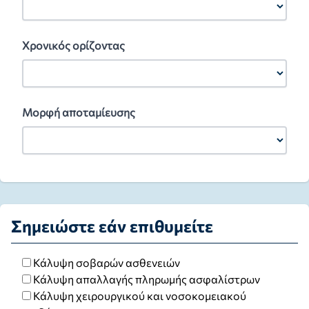
Χρονικός ορίζοντας
Μορφή αποταμίευσης
Σημειώστε εάν επιθυμείτε
Κάλυψη σοβαρών ασθενειών
Κάλυψη απαλλαγής πληρωμής ασφαλίστρων
Κάλυψη χειρουργικού και νοσοκομειακού