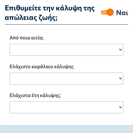
Επιθυμείτε την κάλυψη της
Ναι
απώλειας ζωής;
Από ποια αιτία;
Ελάχιστο κεφάλαιο κάλυψης
Ελάχιστα έτη κάλυψης;