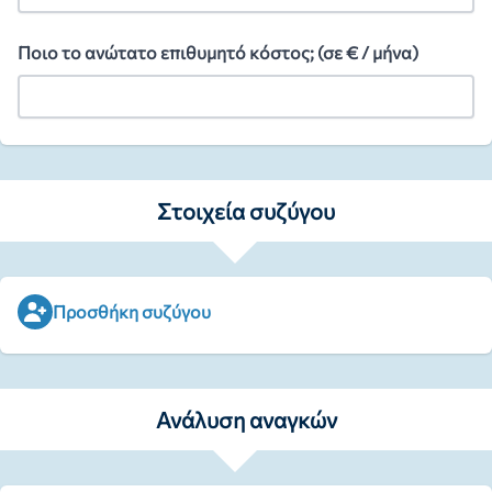
Ποιο το ανώτατο επιθυμητό κόστος; (σε € / μήνα)
Στοιχεία συζύγου
Προσθήκη συζύγου
Ανάλυση αναγκών