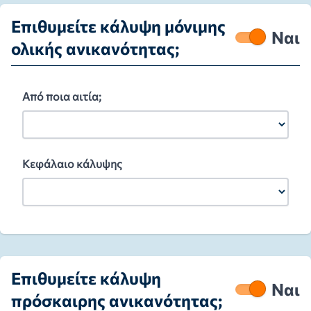
Επιθυμείτε κάλυψη μόνιμης
Ναι
ολικής ανικανότητας;
Από ποια αιτία;
Κεφάλαιο κάλυψης
Επιθυμείτε κάλυψη
Ναι
πρόσκαιρης ανικανότητας;