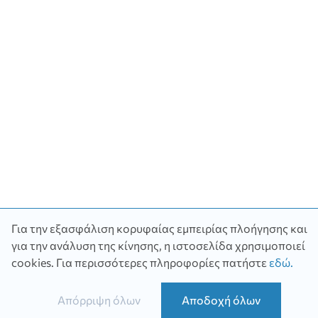
Για την εξασφάλιση κορυφαίας εμπειρίας πλοήγησης και
για την ανάλυση της κίνησης, η ιστοσελίδα χρησιμοποιεί
cookies.
Για περισσότερες πληροφορίες πατήστε
εδώ
.
Απόρριψη όλων
Αποδοχή όλων