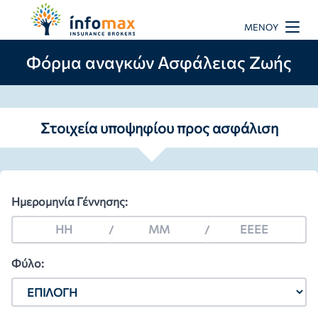
ΜΕΝΟΎ
Φόρμα αναγκών Ασφάλειας Ζωής
Στοιχεία υποψηφίου προς ασφάλιση
Ημερομηνία Γέννησης:
/
/
Φύλο: