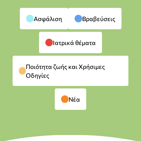
Ασφάλιση
Βραβεύσεις
Ιατρικά θέματα
Ποιότητα ζωής και Χρήσιμες
Οδηγίες
Νέα