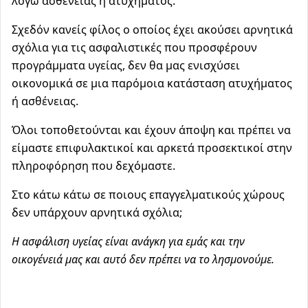
λόγω ασθένειας ή ατυχήματος.
Σχεδόν κανείς φίλος ο οποίος έχει ακούσει αρνητικά
σχόλια για τις ασφαλιστικές που προσφέρουν
προγράμματα υγείας, δεν θα μας ενισχύσει
οικονομικά σε μια παρόμοια κατάσταση ατυχήματος
ή ασθένειας.
Όλοι τοποθετούνται και έχουν άποψη και πρέπει να
είμαστε επιφυλακτικοί και αρκετά προσεκτικοί στην
πληροφόρηση που δεχόμαστε.
Στο κάτω κάτω σε ποιους επαγγελματικούς χώρους
δεν υπάρχουν αρνητικά σχόλια;
Η ασφάλιση υγείας είναι ανάγκη για εμάς και την
οικογένειά μας και αυτό δεν πρέπει να το λησμονούμε.