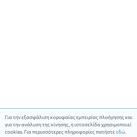
Για την εξασφάλιση κορυφαίας εμπειρίας πλοήγησης και
για την ανάλυση της κίνησης, η ιστοσελίδα χρησιμοποιεί
Χρειάζεσαι
cookies.
Για περισσότερες πληροφορίες πατήστε
εδώ
.
βοήθεια;