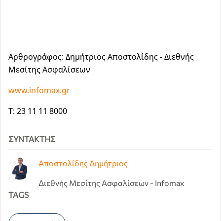
Αρθρογράφος:
Δημήτριος Αποστολίδης
- Διεθνής
Μεσίτης Ασφαλίσεων
www.infomax.gr
Τ: 23 11 11 8000
ΣΥΝΤΆΚΤΗΣ
Αποστολίδης Δημήτριος
Διεθνής Μεσίτης Ασφαλίσεων - Infomax
TAGS