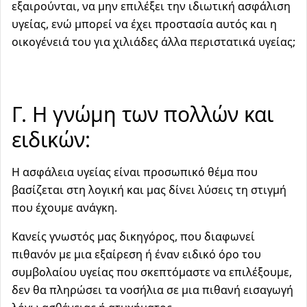
εξαιρούνται, να μην επιλέξει την ιδιωτική ασφάλιση
υγείας, ενώ μπορεί να έχει προστασία αυτός και η
οικογένειά του για χιλιάδες άλλα περιστατικά υγείας;
Γ. Η γνώμη των πολλών και
ειδικών:
Η ασφάλεια υγείας είναι προσωπικό θέμα που
βασίζεται στη λογική και μας δίνει λύσεις τη στιγμή
που έχουμε ανάγκη.
Κανείς γνωστός μας δικηγόρος, που διαφωνεί
πιθανόν με μια εξαίρεση ή έναν ειδικό όρο του
συμβολαίου υγείας που σκεπτόμαστε να επιλέξουμε,
δεν θα πληρώσει τα νοσήλια σε μια πιθανή εισαγωγή