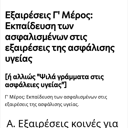
Εξαιρέσεις Γ' Μέρος:
Εκπαίδευση των
ασφαλισμένων στις
εξαιρέσεις της ασφάλισης
υγείας
[ή αλλιώς "Ψιλά γράμματα στις
ασφάλειες υγείας"]
Γ' Μέρος: Εκπαίδευση των ασφαλισμένων στις
εξαιρέσεις της ασφάλισης υγείας.
Α. Εξαιρέσεις κοινές για