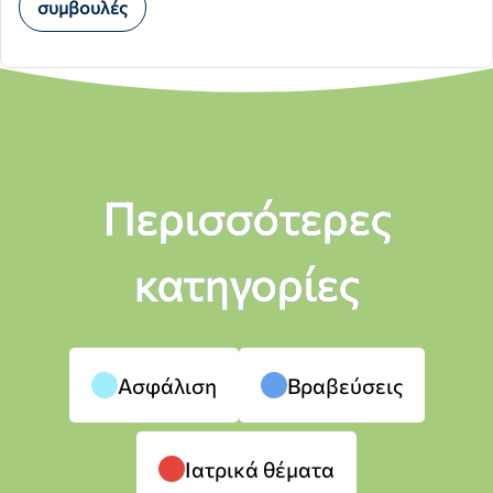
συμβουλές
Περισσότερες
κατηγορίες
Ασφάλιση
Βραβεύσεις
Ιατρικά θέματα