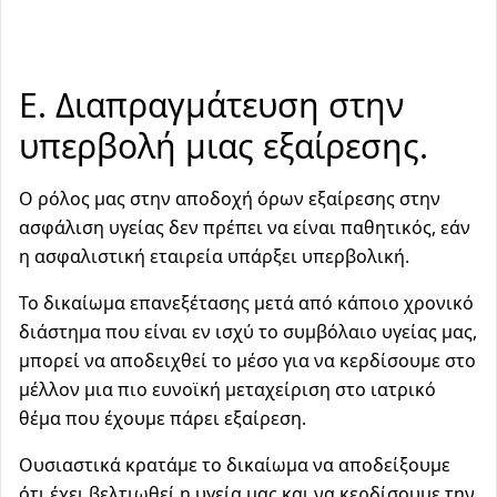
Ε. Διαπραγμάτευση στην
υπερβολή μιας εξαίρεσης.
Ο ρόλος μας στην αποδοχή όρων εξαίρεσης στην
ασφάλιση υγείας δεν πρέπει να είναι παθητικός, εάν
η ασφαλιστική εταιρεία υπάρξει υπερβολική.
Το δικαίωμα επανεξέτασης μετά από κάποιο χρονικό
διάστημα που είναι εν ισχύ το συμβόλαιο υγείας μας,
μπορεί να αποδειχθεί το μέσο για να κερδίσουμε στο
μέλλον μια πιο ευνοϊκή μεταχείριση στο ιατρικό
θέμα που έχουμε πάρει εξαίρεση.
Ουσιαστικά κρατάμε το δικαίωμα να αποδείξουμε
ότι έχει βελτιωθεί η υγεία μας και να κερδίσουμε την