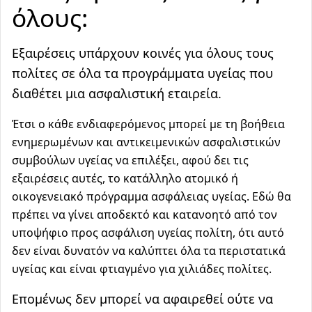
όλους:
Εξαιρέσεις υπάρχουν κοινές για όλους τους
πολίτες σε όλα τα προγράμματα υγείας που
διαθέτει μια ασφαλιστική εταιρεία.
Έτσι ο κάθε ενδιαφερόμενος μπορεί με τη βοήθεια
ενημερωμένων και αντικειμενικών ασφαλιστικών
συμβούλων υγείας
να επιλέξει, αφού δει τις
εξαιρέσεις αυτές, το κατάλληλο ατομικό ή
οικογενειακό πρόγραμμα ασφάλειας υγείας. Εδώ θα
πρέπει να γίνει αποδεκτό και κατανοητό από τον
υποψήφιο προς ασφάλιση υγείας πολίτη, ότι αυτό
δεν είναι δυνατόν να καλύπτει όλα τα περιστατικά
υγείας και είναι φτιαγμένο για χιλιάδες πολίτες.
Επομένως δεν μπορεί να αφαιρεθεί ούτε να