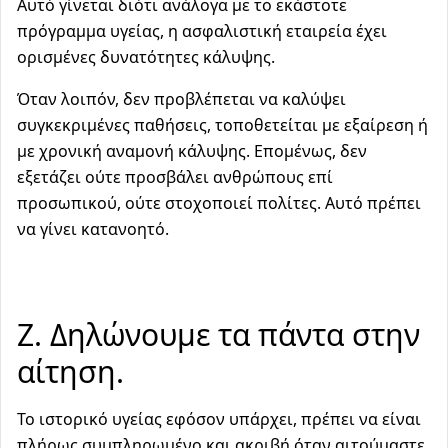
Αυτό γίνεται διότι ανάλογα με το εκάστοτε
πρόγραμμα υγείας, η ασφαλιστική εταιρεία έχει
ορισμένες δυνατότητες κάλυψης.
Όταν λοιπόν, δεν προβλέπεται να καλύψει
συγκεκριμένες παθήσεις, τοποθετείται με εξαίρεση ή
με χρονική αναμονή κάλυψης. Επομένως, δεν
εξετάζει ούτε προσβάλει ανθρώπους επί
προσωπικού, ούτε στοχοποιεί πολίτες. Αυτό πρέπει
να γίνει κατανοητό.
Ζ. Δηλώνουμε τα πάντα στην
αίτηση.
Το ιστορικό υγείας εφόσον υπάρχει, πρέπει να είναι
πλήρως συμπληρωμένο και ακριβή όταν αιτούμαστε