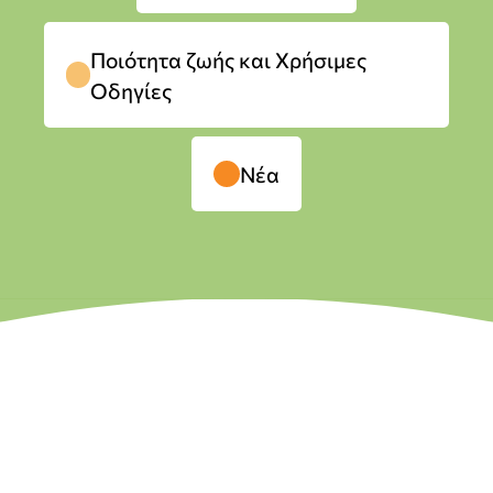
Ποιότητα ζωής και Χρήσιμες
Οδηγίες
Νέα