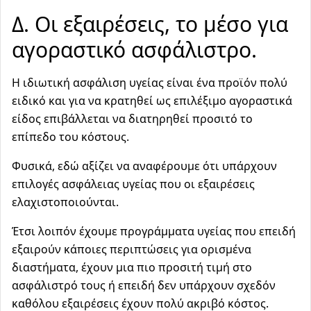
Δ. Οι εξαιρέσεις, το μέσο για
αγοραστικό ασφάλιστρο.
Η ιδιωτική ασφάλιση υγείας είναι ένα προϊόν πολύ
ειδικό και για να κρατηθεί ως επιλέξιμο αγοραστικά
είδος επιβάλλεται να διατηρηθεί προσιτό το
επίπεδο του κόστους.
Φυσικά, εδώ αξίζει να αναφέρουμε ότι υπάρχουν
επιλογές ασφάλειας υγείας που οι εξαιρέσεις
ελαχιστοποιούνται.
Έτσι λοιπόν έχουμε προγράμματα υγείας που επειδή
εξαιρούν κάποιες περιπτώσεις για ορισμένα
διαστήματα, έχουν μια πιο προσιτή τιμή στο
ασφάλιστρό τους ή επειδή δεν υπάρχουν σχεδόν
καθόλου εξαιρέσεις έχουν πολύ ακριβό κόστος.