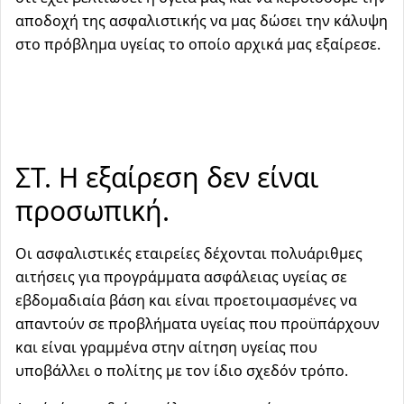
αποδοχή της ασφαλιστικής να μας δώσει την κάλυψη
στο πρόβλημα υγείας το οποίο αρχικά μας εξαίρεσε.
ΣΤ. Η εξαίρεση δεν είναι
προσωπική.
Οι ασφαλιστικές εταιρείες δέχονται πολυάριθμες
αιτήσεις για προγράμματα ασφάλειας υγείας σε
εβδομαδιαία βάση και είναι προετοιμασμένες να
απαντούν σε προβλήματα υγείας που προϋπάρχουν
και είναι γραμμένα στην αίτηση υγείας που
υποβάλλει ο πολίτης με τον ίδιο σχεδόν τρόπο.