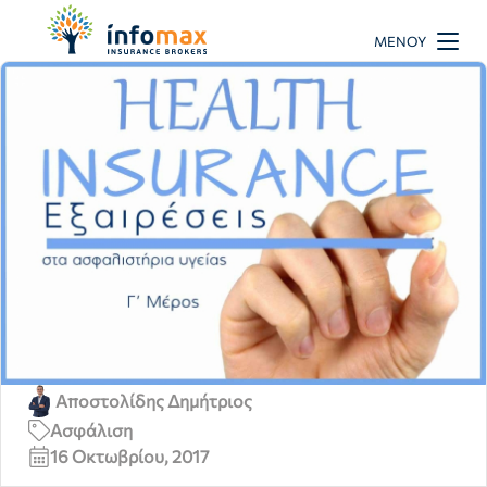
ΜΕΝΟΎ
Αποστολίδης Δημήτριος
Ασφάλιση
16 Οκτωβρίου, 2017