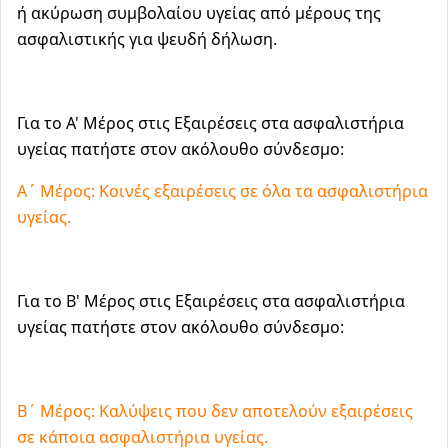
ή ακύρωση συμβολαίου υγείας από μέρους της
ασφαλιστικής για ψευδή δήλωση.
Για το Α' Μέρος στις Εξαιρέσεις στα ασφαλιστήρια
υγείας πατήστε στον ακόλουθο σύνδεσμο:
A΄ Μέρος: Κοινές εξαιρέσεις σε όλα τα ασφαλιστήρια
υγείας.
Για το B' Μέρος στις Εξαιρέσεις στα ασφαλιστήρια
υγείας πατήστε στον ακόλουθο σύνδεσμο:
Β΄ Μέρος: Καλύψεις που δεν αποτελούν εξαιρέσεις
σε κάποια ασφαλιστήρια υγείας.