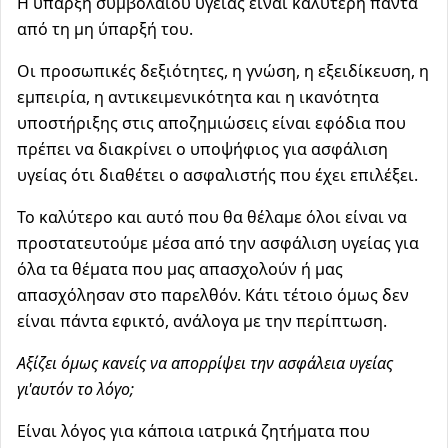
Η ύπαρξη συμβολαίου υγείας είναι καλύτερη πάντα
από τη μη ύπαρξή του.
Οι προσωπικές δεξιότητες, η γνώση, η εξειδίκευση, η
εμπειρία, η αντικειμενικότητα και η ικανότητα
υποστήριξης στις αποζημιώσεις είναι εφόδια που
πρέπει να διακρίνει ο υποψήφιος για ασφάλιση
υγείας ότι διαθέτει ο ασφαλιστής που έχει επιλέξει.
Το καλύτερο και αυτό που θα θέλαμε όλοι είναι να
προστατευτούμε μέσα από την ασφάλιση υγείας για
όλα τα θέματα που μας απασχολούν ή μας
απασχόλησαν στο παρελθόν. Κάτι τέτοιο όμως δεν
είναι πάντα εφικτό, ανάλογα με την περίπτωση.
Αξίζει όμως κανείς να απορρίψει την ασφάλεια υγείας
γι'αυτόν το λόγο;
Είναι λόγος για κάποια ιατρικά ζητήματα που