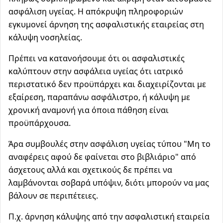
ασφάλιση υγείας. Η απόκρυψη πληροφοριών
εγκυμονεί άρνηση της ασφαλιστικής εταιρείας στη
κάλυψη νοσηλείας.
Πρέπει να κατανοήσουμε ότι οι ασφαλιστικές
καλύπτουν στην ασφάλεια υγείας ότι ιατρικό
περιστατικό δεν προϋπάρχει και διαχειρίζονται με
εξαίρεση, παραπάνω ασφάλιστρο, ή κάλυψη με
χρονική αναμονή για όποια πάθηση είναι
προϋπάρχουσα.
Άρα συμβουλές στην ασφάλιση υγείας τύπου "Μη το
αναφέρεις αφού δε φαίνεται στο βιβλιάριο" από
άσχετους αλλά και σχετικούς δε πρέπει να
λαμβάνονται σοβαρά υπόψιν, διότι μπορούν να μας
βάλουν σε περιπέτειες.
Π.χ. άρνηση κάλυψης από την ασφαλιστική εταιρεία