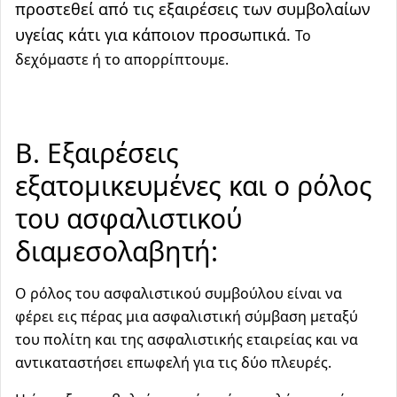
προστεθεί από τις εξαιρέσεις των συμβολαίων
υγείας κάτι για κάποιον προσωπικά.
Το
δεχόμαστε ή το απορρίπτουμε.
Β. Εξαιρέσεις
εξατομικευμένες και ο ρόλος
του ασφαλιστικού
διαμεσολαβητή:
Ο ρόλος του ασφαλιστικού συμβούλου
είναι να
φέρει εις πέρας μια ασφαλιστική σύμβαση μεταξύ
του πολίτη και της ασφαλιστικής εταιρείας και να
αντικαταστήσει επωφελή για τις δύο πλευρές.