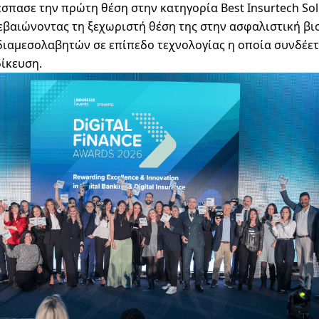
έσπασε την πρώτη θέση στην κατηγορία
Best Insurtech Sol
εβαιώνοντας τη ξεχωριστή θέση της στην ασφαλιστική βι
διαμεσολαβητών σε επίπεδο τεχνολογίας η οποία συνδέετ
ίκευση.