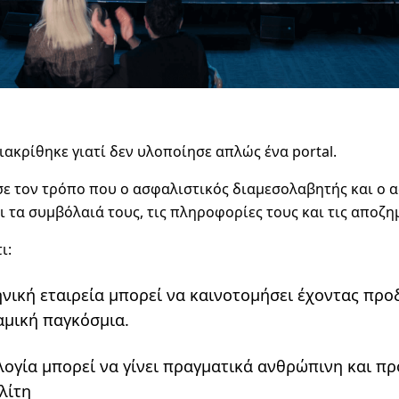
ιακρίθηκε γιατί δεν υλοποίησε απλώς ένα portal.
ε τον τρόπο που ο ασφαλιστικός διαμεσολαβητής και ο 
ι τα συμβόλαιά τους, τις πληροφορίες τους και τις αποζη
ι:
ηνική εταιρεία μπορεί να καινοτομήσει έχοντας πρ
αμική παγκόσμια.
λογία μπορεί να γίνει πραγματικά ανθρώπινη και π
λίτη