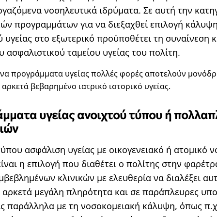
ργαζόμενα νοσηλευτικά ιδρύματα. Σε αυτή την κατη
ών προγραμμάτων για να διεξαχθεί επιλογή κάλυψ
ύ υγείας στο εξωτερικό προϋποθέτει τη συναίνεση κ
υ ασφαλιστικού ταμείου υγείας του πολίτη.
ένα προγράμματα υγείας πολλές φορές αποτελούν μονόδρ
ε αρκετά βεβαρημένο ιατρικό ιστορικό υγείας.
άμματα υγείας ανοιχτού τύπου ή πολλα
ιών
τύπου ασφάλιση υγείας με οικογενειακό ή ατομικό 
ίναι η επιλογή που διαθέτει ο πολίτης στην φαρέτρ
βεβλημένων κλινικών με ελευθερία να διαλέξει αυτ
 αρκετά μεγάλη πληρότητα και σε παράπλευρες υπο
ς παράλληλα με τη νοσοκομειακή κάλυψη, όπως π.χ