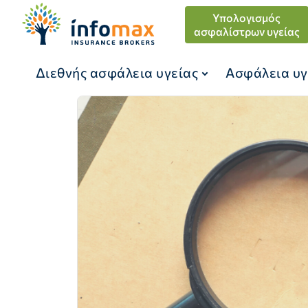
Υπολογισμός
ασφαλίστρων υγείας
Διεθνής ασφάλεια υγείας
Ασφάλεια υγ