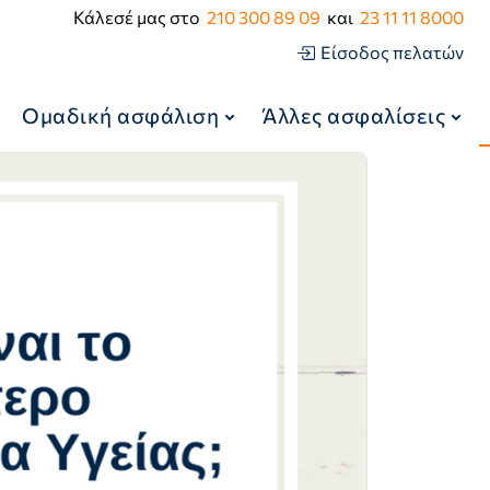
Κάλεσέ μας στο
210 300 89 09
και
23 11 11 8000
Είσοδος πελατών
Ομαδική ασφάλιση
Άλλες ασφαλίσεις