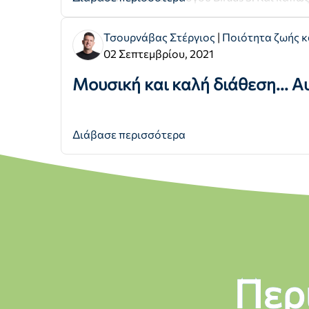
Τσουρνάβας Στέργιος
|
Ποιότητα ζωής κ
02 Σεπτεμβρίου, 2021
Μουσική και καλή διάθεση... Αυ
Διάβασε περισσότερα
Περ