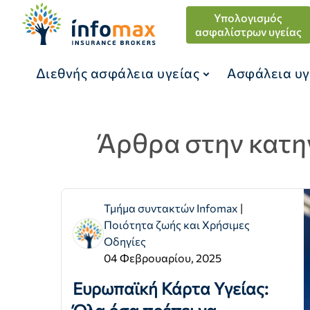
Υπολογισμός
ασφαλίστρων υγείας
Διεθνής ασφάλεια υγείας
Ασφάλεια υγ
Άρθρα στην κατη
Τμήμα συντακτών Infomax
|
Ποιότητα ζωής και Χρήσιμες
Οδηγίες
04 Φεβρουαρίου, 2025
Ευρωπαϊκή Κάρτα Υγείας: