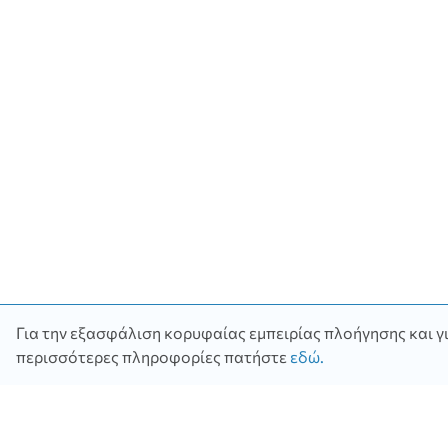
Για την εξασφάλιση κορυφαίας εμπειρίας πλοήγησης και γι
περισσότερες πληροφορίες πατήστε
εδώ
.