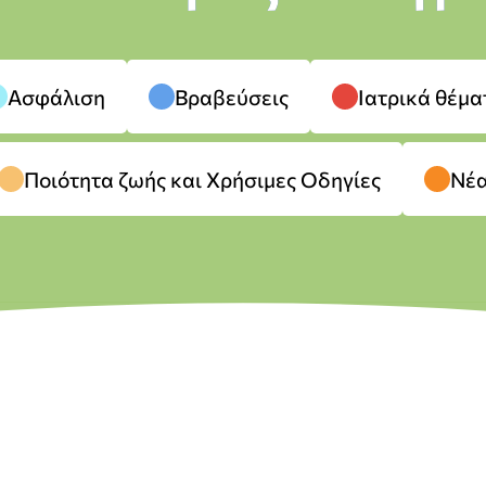
Ασφάλιση
Βραβεύσεις
Ιατρικά θέμα
Ποιότητα ζωής και Χρήσιμες Οδηγίες
Νέ